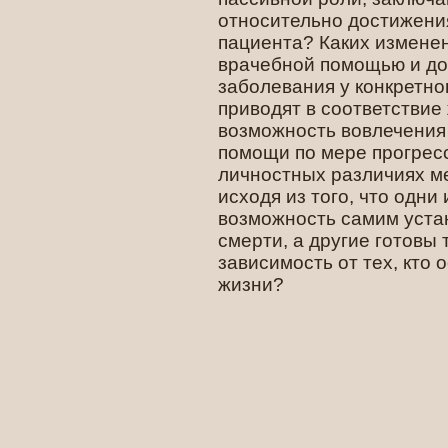
относительно достижени
пациента? Каких изменен
врачебной помощью и до
заболевания у конкретно
приводят в соответствие
возможность вовлечения
помощи по мере прогрес
личностных различиях м
исходя из того, что одни
возможность самим уста
смерти, а другие готовы
зависимость от тех, кто 
жизни?