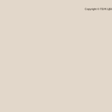
Copyright © ГБУК Ц