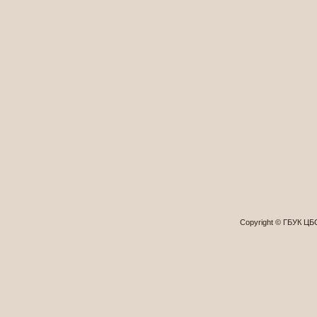
Copyright © ГБУК Ц