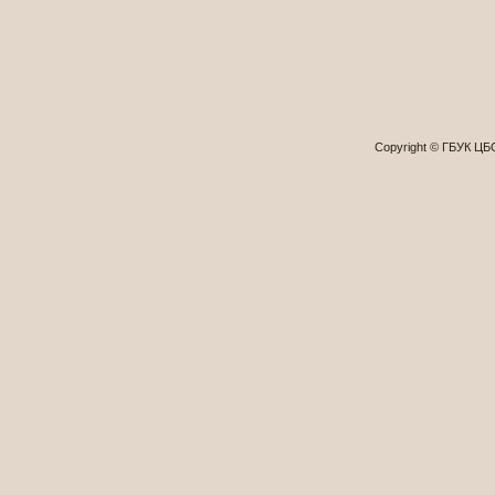
Copyright © ГБУК Ц