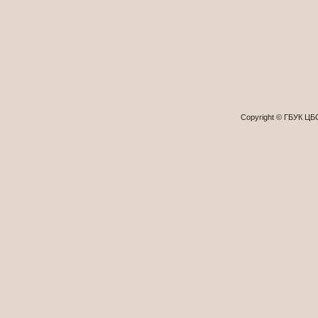
Copyright © ГБУК Ц