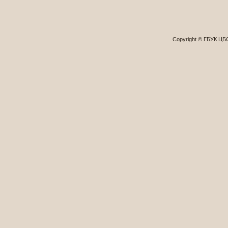
Copyright © ГБУК Ц