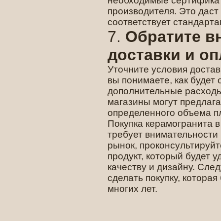
необходимые сертификат
производителя. Это даст 
соответствует стандарта
7.
Обратите в
доставки и о
Уточните условия достав
вы понимаете, как будет 
дополнительные расходы
магазины могут предлага
определенного объема пл
Покупка керамогранита в
требует внимательности 
рынок, проконсультируй
продукт, который будет 
качеству и дизайну. Сле
сделать покупку, которая
многих лет.