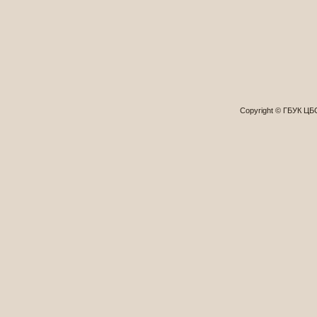
Copyright © ГБУК Ц