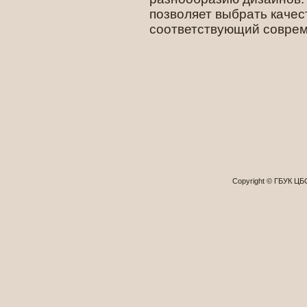
позволяет выбрать качес
соответствующий совре
Copyright © ГБУК Ц