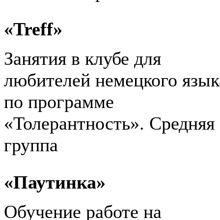
«
Treff
»
Занятия в клубе для
любителей немецкого язык
по программе
«Толерантность». Средняя
группа
«Паутинка»
Обучение работе на