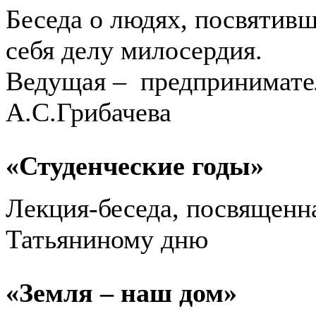
Беседа о людях, посвятив
себя делу милосердия.
Ведущая – предпринимате
А.С.Грибачева
«Студенческие годы»
Лекция-беседа, посвященн
Татьяниному дню
«Земля – наш дом»