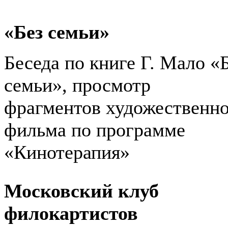
«Без семьи»
Беседа по книге Г. Мало «
семьи», просмотр
фрагментов художественн
фильма по программе
«Кинотерапия»
Московский клуб
филокартистов