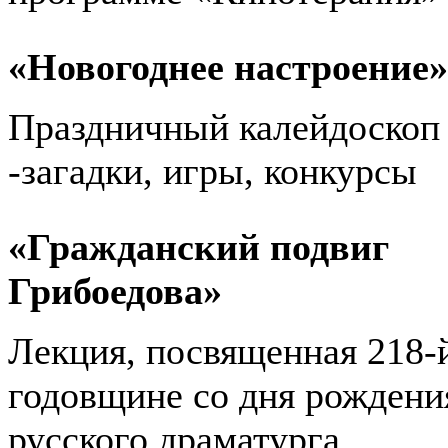
«Новогоднее настроение»
Праздничный калейдоскоп
-загадки, игры, конкурсы
«Гражданский подвиг
Грибоедова»
Лекция, посвященная 218-
годовщине со дня рождени
русского драматурга,