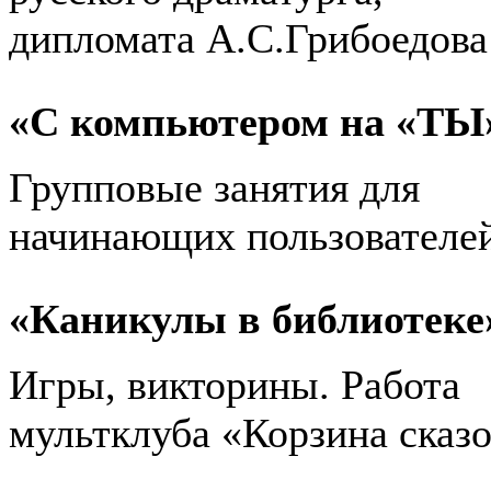
дипломата А.С.Грибоедова
«С компьютером на «ТЫ
Групповые занятия для
начинающих пользователе
«Каникулы в библиотеке
Игры, викторины. Работа
мультклуба «Корзина сказ