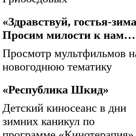
«Здравствуй, гостья-зима
Просим милости к нам…
Просмотр мультфильмов н
новогоднюю тематику
«Республика Шкид»
Детский киносеанс в дни
зимних каникул по
программе «Кинотерапия»