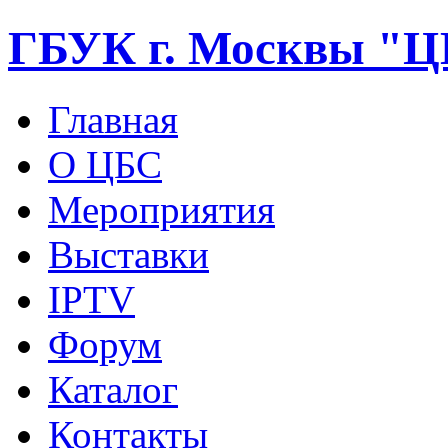
ГБУК г. Москвы "
Главная
О ЦБС
Мероприятия
Выставки
IPTV
Форум
Каталог
Контакты