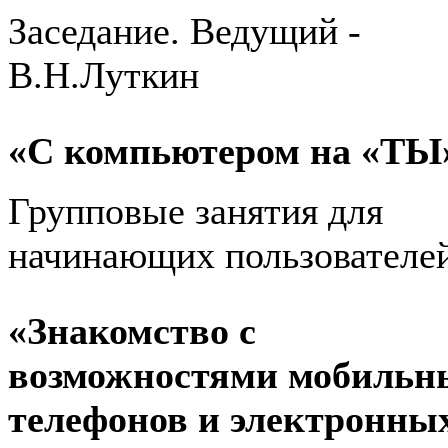
Заседание. Ведущий -
В.Н.Луткин
«С компьютером на «ТЫ
Групповые занятия для
начинающих пользователе
«Знакомство с
возможностями мобильн
телефонов и электронны