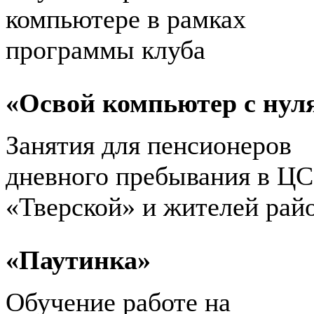
компьютере в рамках
программы клуба
«Освой компьютер с нул
Занятия для пенсионеров
дневного пребывания в Ц
«Тверской» и жителей рай
«Паутинка»
Обучение работе на