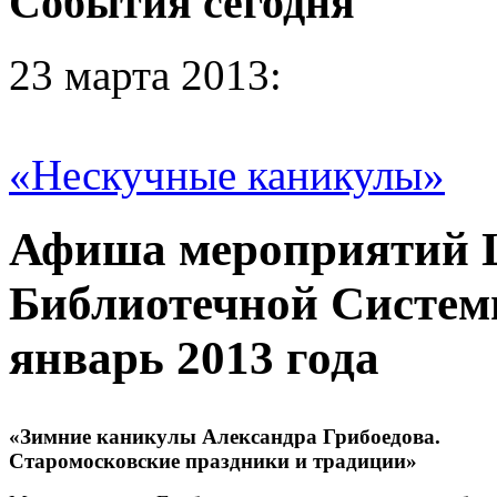
События сегодня
23 марта 2013:
«Нескучные каникулы»
Афиша мероприятий 
Библиотечной Систем
январь 2013 года
«Зимние каникулы Александра Грибоедова.
Старомосковские праздники и традиции»