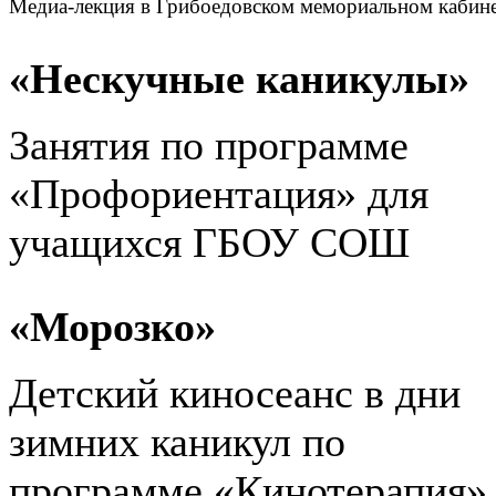
Медиа-лекция в Грибоедовском мемориальном кабин
«Нескучные каникулы»
Занятия по программе
«Профориентация» для
учащихся ГБОУ СОШ
«Морозко»
Детский киносеанс в дни
зимних каникул по
программе «Кинотерапия»