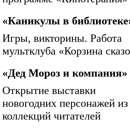
«Каникулы в библиотеке
Игры, викторины. Работа
мультклуба «Корзина сказ
«Дед Мороз и компания»
Открытие выставки
новогодних персонажей из
коллекций читателей