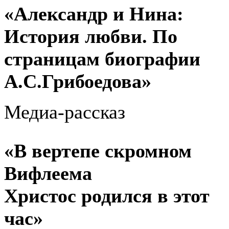
«Александр и Нина:
История любви. По
страницам биографии
А.С.Грибоедова»
Медиа-рассказ
«В вертепе скромном
Вифлеема
Христос родился в этот
час»