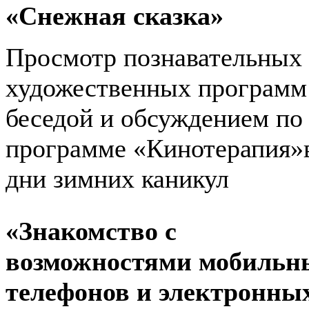
«Снежная сказка»
Просмотр познавательных
художественных программ
беседой и обсуждением по
программе «Кинотерапия»
дни зимних каникул
«Знакомство с
возможностями мобильн
телефонов и электронны