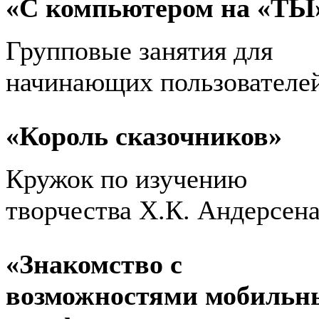
«С компьютером на «ТЫ
Групповые занятия для
начинающих пользователе
«Король сказочников»
Кружок по изучению
творчества Х.К. Андерсен
«Знакомство с
возможностями мобильн