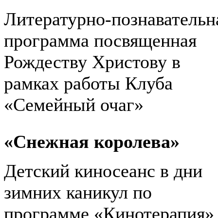
Литературно-познавательн
программа посвященная
Рождеству Христову в
рамках работы Клуба
«Семейный очаг»
«Снежная королева»
Детский киносеанс в дни
зимних каникул по
программе «Кинотерапия»