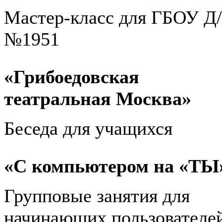
Мастер-класс для ГБОУ Д
№1951
«Грибоедовская
театральная Москва»
Беседа для учащихся
«С компьютером на «ТЫ
Групповые занятия для
начинающих пользователе