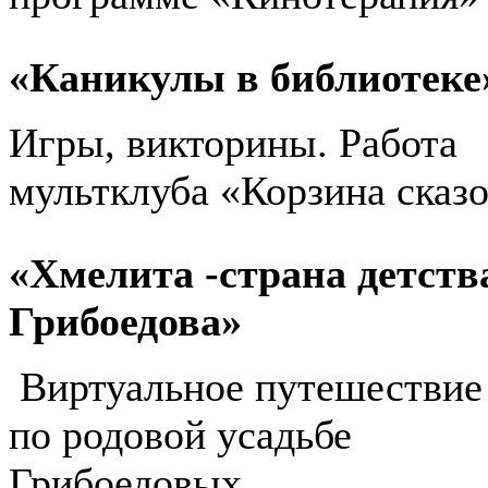
«Каникулы в библиотеке
Игры, викторины. Работа
мультклуба «Корзина сказ
«Хмелита -страна детств
Грибоедова»
Виртуальное путешествие
по родовой усадьбе
Грибоедовых