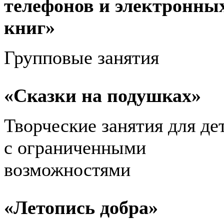
телефонов и электронны
книг»
Групповые занятия
«Сказки на подушках»
Творческие занятия для де
с ограниченными
возможностями
«Летопись добра»