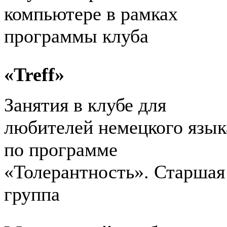
компьютере в рамках
программы клуба
«
Treff
»
Занятия в клубе для
любителей немецкого язык
по программе
«Толерантность». Старшая
группа