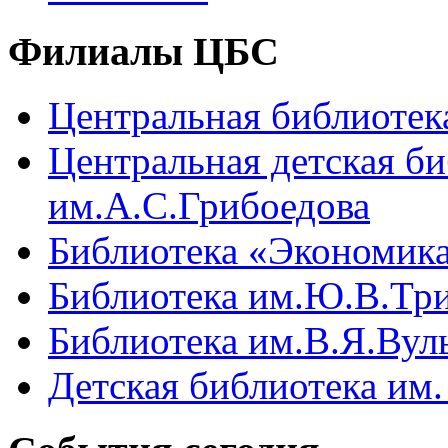
Филиалы ЦБС
Центральная библио
Центральная детск
им.А.С.Грибоедова
Библиотека «Экономика
Библиотека им.Ю.В.Тр
Библиотека им.В.Я.Вул
Детская библиотека им.