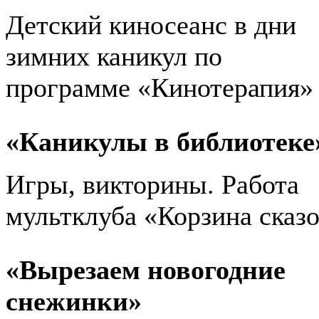
Детский киносеанс в дни
зимних каникул по
программе «Кинотерапия»
«Каникулы в библиотеке
Игры, викторины. Работа
мультклуба «Корзина сказ
«Вырезаем новогодние
снежинки»