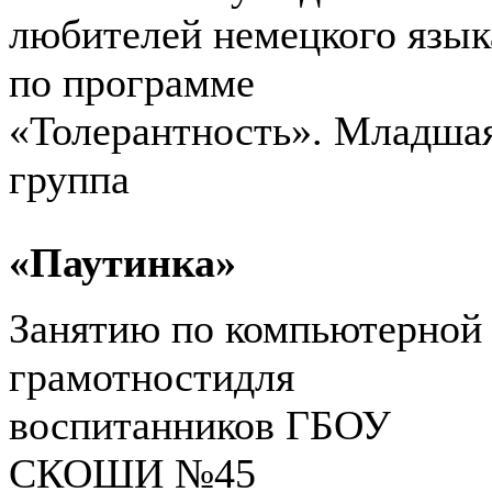
любителей немецкого язык
по программе
«Толерантность». Младша
группа
«Паутинка»
Занятию по компьютерной
грамотностидля
воспитанников ГБОУ
СКОШИ №45