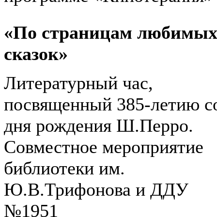
«По страницам любимы
сказок»
Литературный час,
посвященный 385-летию с
дня рождения Ш.Перро.
Совместное мероприятие
библиотеки им.
Ю.В.Трифонова и ДДУ
№1951