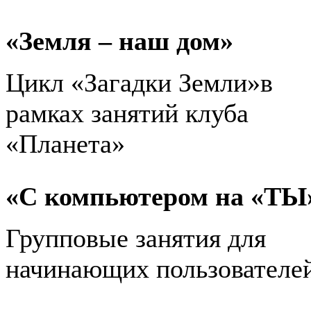
«Земля – наш дом»
Цикл «Загадки Земли»в
рамках занятий клуба
«Планета»
«С компьютером на «ТЫ
Групповые занятия для
начинающих пользователе