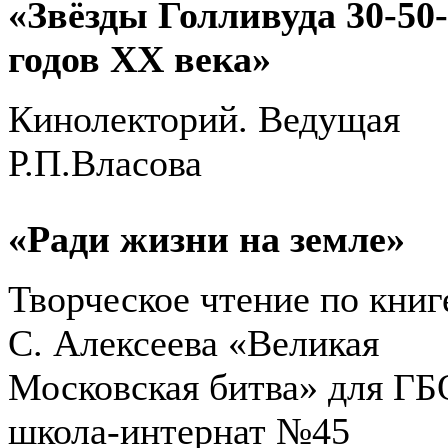
«Звёзды Голливуда 30-50
годов ХХ века»
Кинолекторий. Ведущая
Р.П.Власова
«Ради жизни на земле»
Творческое чтение по книг
С. Алексеева «Великая
Московская битва» для Г
школа-интернат №45