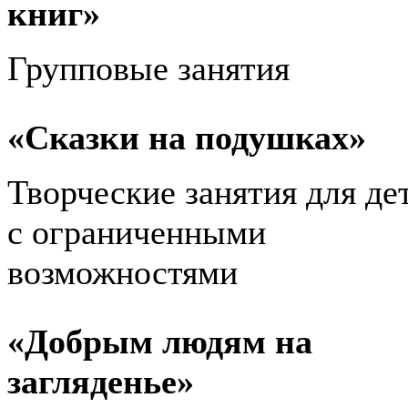
книг»
Групповые занятия
«Сказки на подушках»
Творческие занятия для де
с ограниченными
возможностями
«Добрым людям на
загляденье»