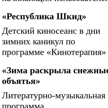
«Республика Шкид»
Детский киносеанс в дни
зимних каникул по
программе «Кинотерапия»
«Зима раскрыла снежны
объятья»
Литературно-музыкальная
программа