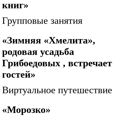
книг»
Групповые занятия
«Зимняя «Хмелита»,
родовая усадьба
Грибоедовых , встречает
гостей»
Виртуальное путешествие
«Морозко»